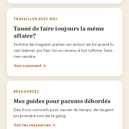
TRAVAILLER AVEC MOI
Tanné de faire toujours la même
affaire?
Switche de magasin, parles-en autour de toi quand tu
vas l'adorer, pis fais-toi un revenu à ton rythme. Sans
rien vendre.
Voir comment →
RESSOURCES
Mes guides pour parents débordés
Des trucs concrets pour sauver du temps, de l'argent,
pis prendre soin de ta gang.
Voir les ressources →