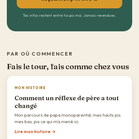
Tes infos restent entre toi pis moi. Jamais revendues.
PAR OÙ COMMENCER
Fais le tour, fais comme chez vous
MON HISTOIRE
Comment un réflexe de père a tout
changé
Mon parcours de papa monoparental, mes hauts pis
mes bas, pis ce qui m'a mené ici.
Lire mon histoire →